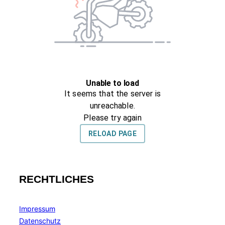
RECHTLICHES
Impressum
Datenschutz