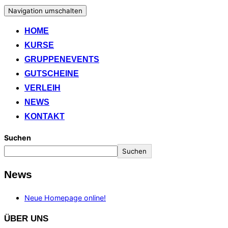
Navigation umschalten
HOME
KURSE
GRUPPENEVENTS
GUTSCHEINE
VERLEIH
NEWS
KONTAKT
Suchen
Suchen
News
Neue Homepage online!
ÜBER UNS