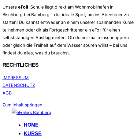
Unsere
eF
oil
-Schule liegt direkt am Wohnmobilhafen in
Bischberg bei Bamberg – der ideale Spot, um ins Abenteuer zu
starten! Du kannst entweder an einem unserer spannenden Kurse
teilnehmen oder dir als Fortgeschrittener ein eFoil für einen
selbstständigen Ausflug mieten. Ob du nur mal reinschnuppern
oder gleich die Freiheit auf dem Wasser spüren willst – bei uns
findest du alles, was du brauchst.
RECHTLICHES
IMPRESSUM
DATENSCHUTZ
AGB
Zum Inhalt springen
HOME
KURSE