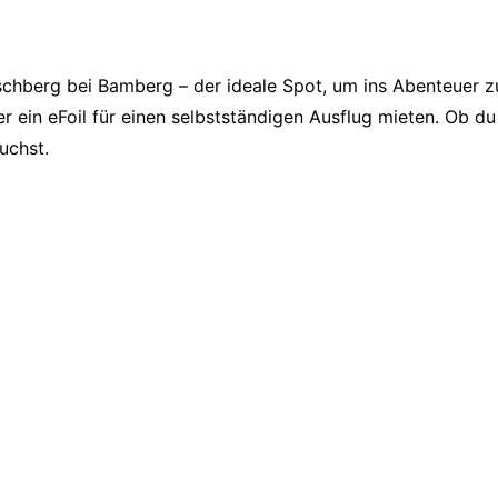
schberg bei Bamberg – der ideale Spot, um ins Abenteuer z
r ein eFoil für einen selbstständigen Ausflug mieten. Ob du
uchst.