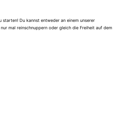
u starten! Du kannst entweder an einem unserer
 nur mal reinschnuppern oder gleich die Freiheit auf dem